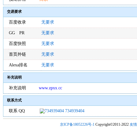
交易要求
百度收录
无要求
GG PR
无要求
百度快照
无要求
首页外链
无要求
Alexa排名
无要求
补充说明
补充说明
www.zpxx.cc
联系方式
联系 QQ
734939404
京ICP备18052226号-1
Copyright©2011-2022
友情