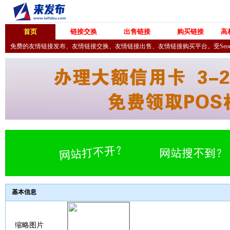
首页
链接交换
出售链接
购买链接
高
免费的友情链接发布、友情链接交换、友情链接出售、友情链接购买平台。受Seo
基本信息
缩略图片